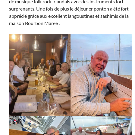
de musique folk rock irlandais avec des instruments fort
surprenants. Une fois de plus le déjeuner ponton a été fort
apprécié grâce aux excellent langoustines et sashimis de la
maison Bourbon Marée .