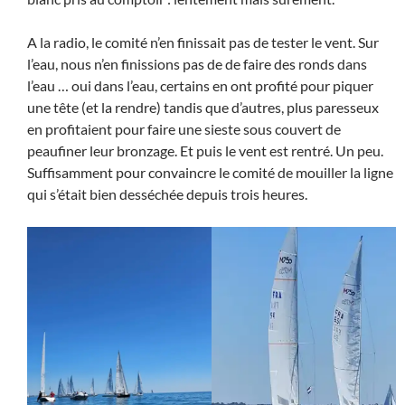
A la radio, le comité n’en finissait pas de tester le vent. Sur
l’eau, nous n’en finissions pas de de faire des ronds dans
l’eau … oui dans l’eau, certains en ont profité pour piquer
une tête (et la rendre) tandis que d’autres, plus paresseux
en profitaient pour faire une sieste sous couvert de
peaufiner leur bronzage. Et puis le vent est rentré. Un peu.
Suffisamment pour convaincre le comité de mouiller la ligne
qui s’était bien desséchée depuis trois heures.