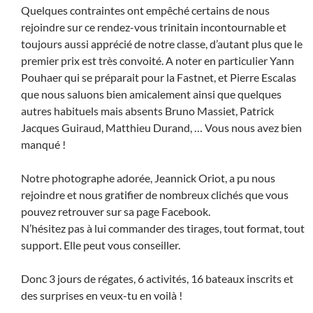
Quelques contraintes ont empêché certains de nous
rejoindre sur ce rendez-vous trinitain incontournable et
toujours aussi apprécié de notre classe, d’autant plus que le
premier prix est très convoité. A noter en particulier Yann
Pouhaer qui se préparait pour la Fastnet, et Pierre Escalas
que nous saluons bien amicalement ainsi que quelques
autres habituels mais absents Bruno Massiet, Patrick
Jacques Guiraud, Matthieu Durand, … Vous nous avez bien
manqué !
Notre photographe adorée, Jeannick Oriot, a pu nous
rejoindre et nous gratifier de nombreux clichés que vous
pouvez retrouver sur sa page Facebook.
N’hésitez pas à lui commander des tirages, tout format, tout
support. Elle peut vous conseiller.
Donc 3 jours de régates, 6 activités, 16 bateaux inscrits et
des surprises en veux-tu en voilà !