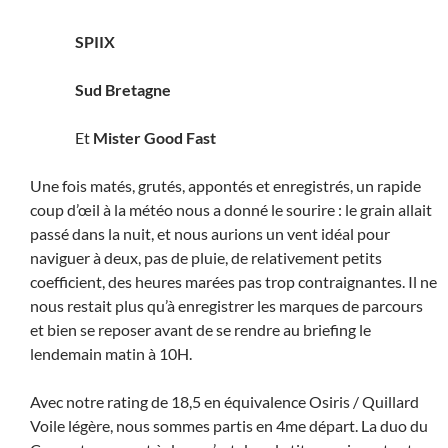
SPIIX
Sud Bretagne
Et
Mister Good Fast
Une fois matés, grutés, appontés et enregistrés, un rapide
coup d’œil à la météo nous a donné le sourire : le grain allait
passé dans la nuit, et nous aurions un vent idéal pour
naviguer à deux, pas de pluie, de relativement petits
coefficient, des heures marées pas trop contraignantes. Il ne
nous restait plus qu’à enregistrer les marques de parcours
et bien se reposer avant de se rendre au briefing le
lendemain matin à 10H.
Avec notre rating de 18,5 en équivalence Osiris / Quillard
Voile légère, nous sommes partis en 4me départ. La duo du