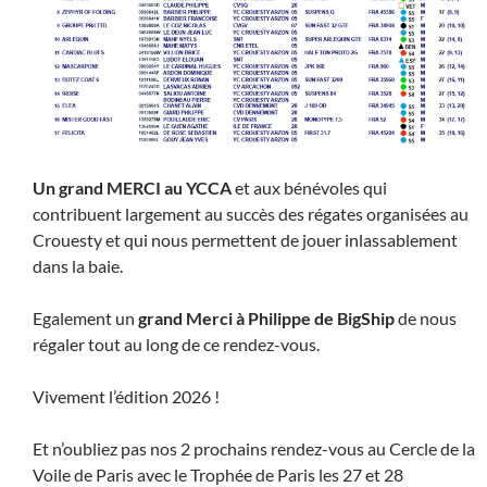
Un grand MERCI au YCCA
et aux bénévoles qui
contribuent largement au succès des régates organisées au
Crouesty et qui nous permettent de jouer inlassablement
dans la baie.
Egalement un
grand Merci à Philippe de BigShip
de nous
régaler tout au long de ce rendez-vous.
Vivement l’édition 2026 !
Et n’oubliez pas nos 2 prochains rendez-vous au Cercle de la
Voile de Paris avec le Trophée de Paris les 27 et 28