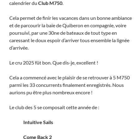
calendrier du
Club M750
.
Cela permet de finir les vacances dans un bonne ambiance
et de parcourir la baie de Quiberon en compagnie, voire
poursuivi, par une 30ne de bateaux de tout type en
caressant le doux espoir d’arriver tous ensemble la lignée
d’arrivée.
Le cru 2025 fût bon. Que dis-je, excellent !
Cela a commencé avec le plaisir de se retrouver à 5 M750
parmi les 33 concurrents finalement enregistrés. Nous
aurions pu être plus nombreux encore !
Le club des 5 se composait cette année de :
Intuitive Sails
Come Back 2