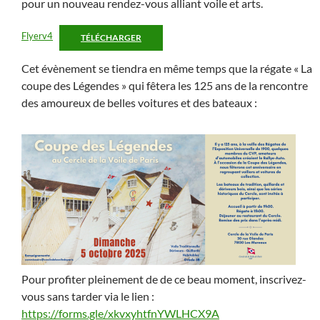
pour un nouveau rendez-vous alliant voile et arts.
Flyerv4
TÉLÉCHARGER
Cet évènement se tiendra en même temps que la régate « La
coupe des Légendes » qui fêtera les 125 ans de la rencontre
des amoureux de belles voitures et des bateaux :
Pour profiter pleinement de de ce beau moment, inscrivez-
vous sans tarder via le lien :
https://forms.gle/xkvxyhtfnYWLHCX9A