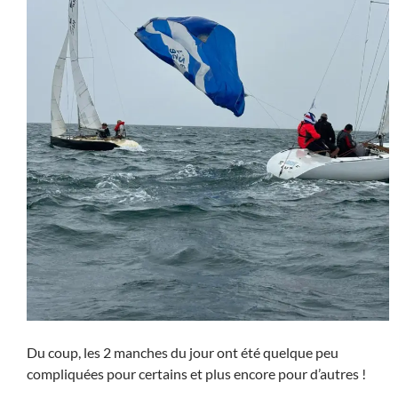
Du coup, les 2 manches du jour ont été quelque peu
compliquées pour certains et plus encore pour d’autres !