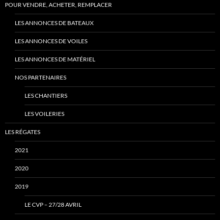
POUR VENDRE, ACHETER, REMPLACER
LES ANNONCES DE BATEAUX
LES ANNONCES DE VOILES
LES ANNONCES DE MATÉRIEL
NOS PARTENAIRES
LES CHANTIERS
LES VOILERIES
LES RÉGATES
2021
2020
2019
LE CVP – 27/28 AVRIL