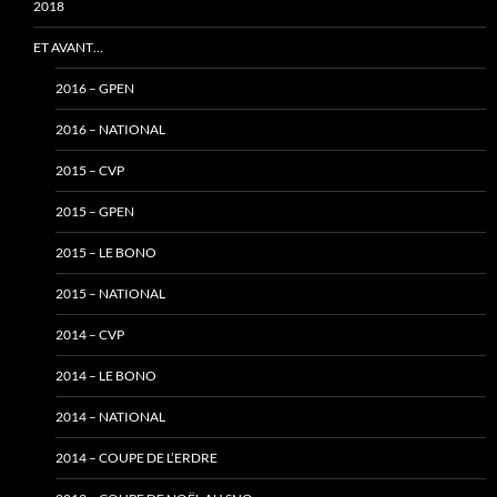
2018
ET AVANT…
2016 – GPEN
2016 – NATIONAL
2015 – CVP
2015 – GPEN
2015 – LE BONO
2015 – NATIONAL
2014 – CVP
2014 – LE BONO
2014 – NATIONAL
2014 – COUPE DE L’ERDRE