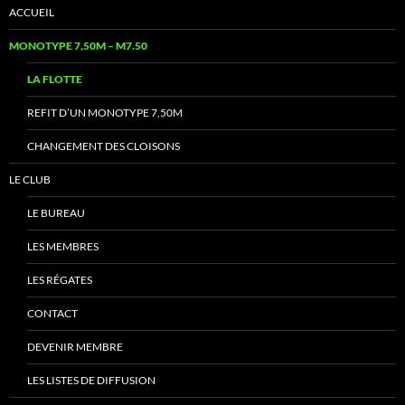
ACCUEIL
MONOTYPE 7,50M – M7.50
LA FLOTTE
REFIT D’UN MONOTYPE 7,50M
CHANGEMENT DES CLOISONS
LE CLUB
LE BUREAU
LES MEMBRES
LES RÉGATES
CONTACT
DEVENIR MEMBRE
LES LISTES DE DIFFUSION