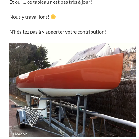
Et oui … ce tableau n’est pas très à jour!
Nous y travaillons!
N’hésitez pas à y apporter votre contribution!