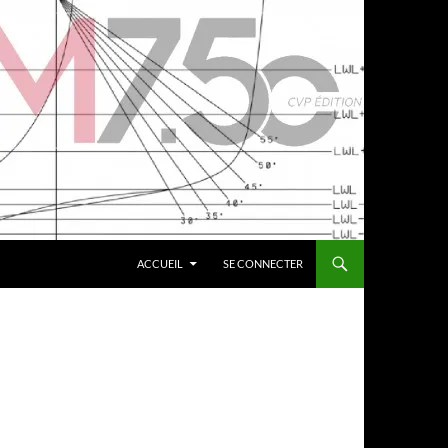
ACCUEIL
SE CONNECTER