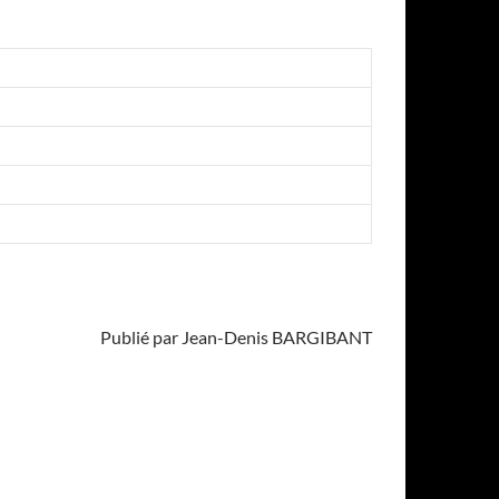
Publié par Jean-Denis BARGIBANT