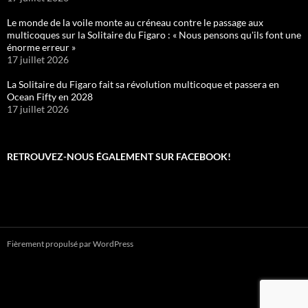
Le monde de la voile monte au créneau contre le passage aux
multicoques sur la Solitaire du Figaro : « Nous pensons qu'ils font une
énorme erreur »
17 juillet 2026
La Solitaire du Figaro fait sa révolution multicoque et passera en
Ocean Fifty en 2028
17 juillet 2026
RETROUVEZ-NOUS ÉGALEMENT SUR FACEBOOK!
Fièrement propulsé par WordPress