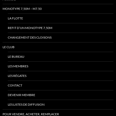
MONOTYPE 7,50M – M7.50
LA FLOTTE
REFIT D’UN MONOTYPE 7,50M
CHANGEMENT DES CLOISONS
LE CLUB
LE BUREAU
LES MEMBRES
LES RÉGATES
CONTACT
DEVENIR MEMBRE
LES LISTES DE DIFFUSION
POUR VENDRE, ACHETER, REMPLACER