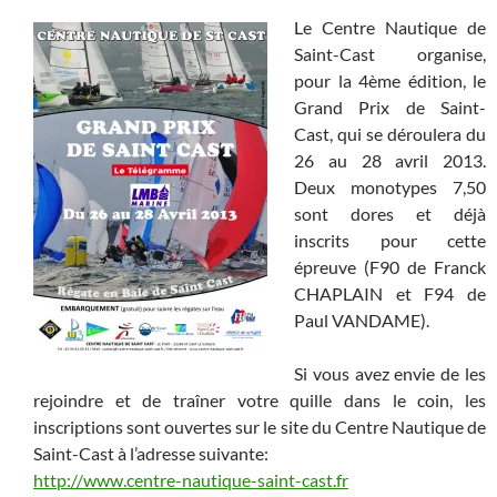
Le Centre Nautique de
Saint-Cast organise,
pour la 4ème édition, le
Grand Prix de Saint-
Cast, qui se déroulera du
26 au 28 avril 2013.
Deux monotypes 7,50
sont dores et déjà
inscrits pour cette
épreuve (F90 de Franck
CHAPLAIN et F94 de
Paul VANDAME).
Si vous avez envie de les
rejoindre et de traîner votre quille dans le coin, les
inscriptions sont ouvertes sur le site du Centre Nautique de
Saint-Cast à l’adresse suivante:
http://www.centre-nautique-saint-cast.fr