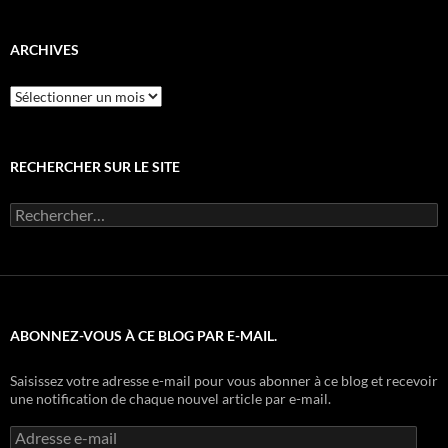
catégorie
ARCHIVES
Archives
RECHERCHER SUR LE SITE
Rechercher :
ABONNEZ-VOUS À CE BLOG PAR E-MAIL.
Saisissez votre adresse e-mail pour vous abonner à ce blog et recevoir
une notification de chaque nouvel article par e-mail.
Adresse