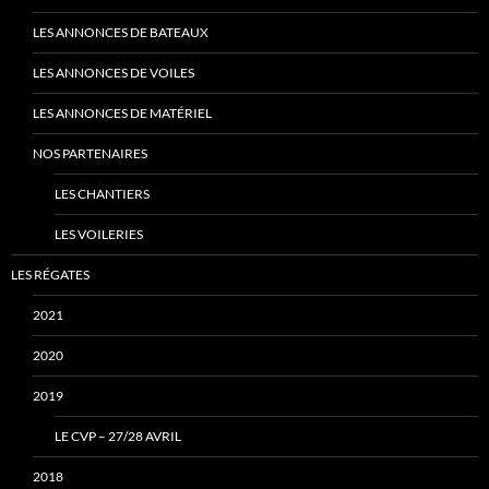
LES ANNONCES DE BATEAUX
LES ANNONCES DE VOILES
LES ANNONCES DE MATÉRIEL
NOS PARTENAIRES
LES CHANTIERS
LES VOILERIES
LES RÉGATES
2021
2020
2019
LE CVP – 27/28 AVRIL
2018