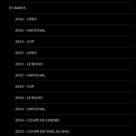
ET AVANT…
2016 – GPEN
2016 – NATIONAL
2015 – CVP
2015 – GPEN
2015 – LE BONO
2015 – NATIONAL
2014 – CVP
2014 – LE BONO
2014 – NATIONAL
2014 – COUPE DE L’ERDRE
2013 – COUPE DE NOËL AU SNO