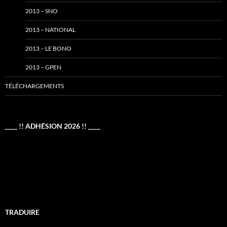
2013 – SNO
2013 – NATIONAL
2013 – LE BONO
2013 – GPEN
TÉLÉCHARGEMENTS
____ !! ADHÉSION 2026 !! ____
TRADUIRE