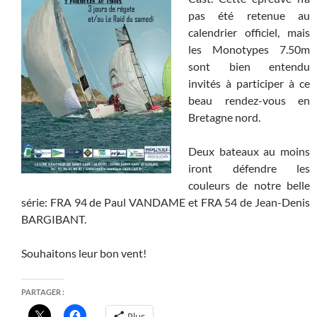
pas été retenue au
calendrier officiel, mais
les Monotypes 7.50m
sont bien entendu
invités à participer à ce
beau rendez-vous en
Bretagne nord.
Deux bateaux au moins
iront défendre les
couleurs de notre belle
série: FRA 94 de Paul VANDAME et FRA 54 de Jean-Denis
BARGIBANT.
Souhaitons leur bon vent!
PARTAGER :
Plus