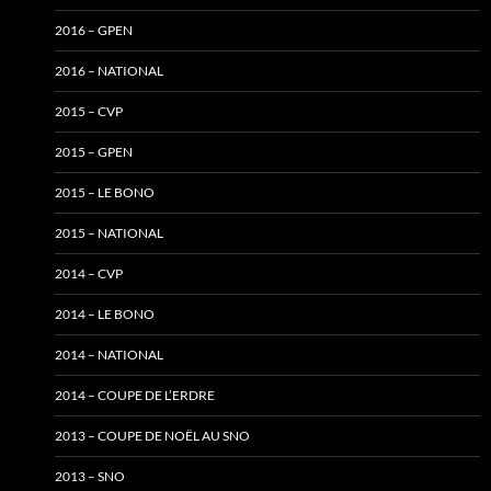
2016 – GPEN
2016 – NATIONAL
2015 – CVP
2015 – GPEN
2015 – LE BONO
2015 – NATIONAL
2014 – CVP
2014 – LE BONO
2014 – NATIONAL
2014 – COUPE DE L’ERDRE
2013 – COUPE DE NOËL AU SNO
2013 – SNO