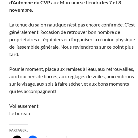
d’Automne du CVP
aux Mureaux se tiendra
les 7 et 8
novembre
.
La tenue du salon nautique n’est pas encore confirmée. C’est
généralement l’occasion de retrouver bon nombre de
propriétaires et équipiers et d’organiser la réunion physique
de l’assemblée générale. Nous reviendrons sur ce point plus
tard.
Pour le moment, place aux remises à l’eau, aux retrouvailles,
aux touchers de barres, aux réglages de voiles, aux embruns
sur le visage, aux spis à faire sécher, et aux bons moments
qui les accompagnent!
Voileusement
Le bureau
PARTAGER :