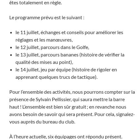
êtes totalement en règle.
Le programme prévu est le suivant :
le 11 juillet, échanges et conseils pour améliorer les
réglages et les manœuvres,
le 12 juillet, parcours dans le Golfe,
le 13 juillet, parcours bananes (histoire de vérifier la
qualité des mises au point),
le 14 juillet, jeu par équipe (histoire de rigoler en
apprenant quelques trucs de tactique).
Pour l’ensemble des activités, nous pourrons compter sur la
présence de Sylvain Pellissier, qui saura mettre la barre
haut ! L’ensemble est bien sûr gratuit ; en revanche nous
avons besoin de savoir qui sera présent. Pour cela, signalez-
vous auprès du bureau du club.
À l’heure actuelle, six équipages ont répondu présent.