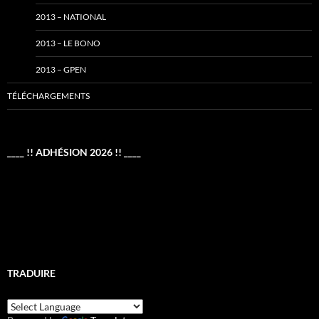
2013 – NATIONAL
2013 – LE BONO
2013 – GPEN
TÉLÉCHARGEMENTS
____ !! ADHÉSION 2026 !! ____
TRADUIRE