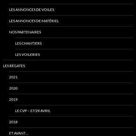
LES ANNONCES DE VOILES
LES ANNONCES DE MATÉRIEL
NOS PARTENAIRES
LES CHANTIERS
LES VOILERIES
LES RÉGATES
2021
2020
2019
LE CVP – 27/28 AVRIL
2018
ET AVANT…