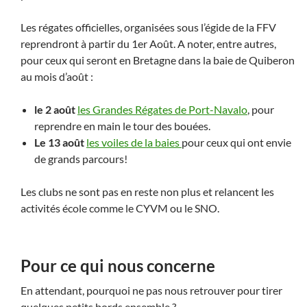
Les régates officielles, organisées sous l’égide de la FFV
reprendront à partir du 1er Août. A noter, entre autres,
pour ceux qui seront en Bretagne dans la baie de Quiberon
au mois d’août :
le 2 août
les Grandes Régates de Port-Navalo
, pour
reprendre en main le tour des bouées.
Le 13 août
les voiles de la baies
pour ceux qui ont envie
de grands parcours!
Les clubs ne sont pas en reste non plus et relancent les
activités école comme le CYVM ou le SNO.
Pour ce qui nous concerne
En attendant, pourquoi ne pas nous retrouver pour tirer
quelques petits bords ensemble ?