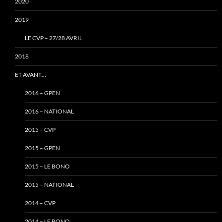
2020
2019
LE CVP – 27/28 AVRIL
2018
ET AVANT…
2016 – GPEN
2016 – NATIONAL
2015 – CVP
2015 – GPEN
2015 – LE BONO
2015 – NATIONAL
2014 – CVP
2014 – LE BONO