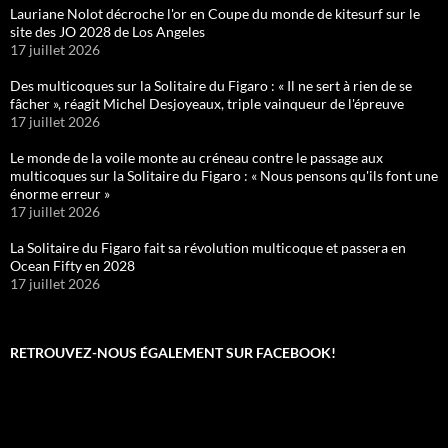
Lauriane Nolot décroche l'or en Coupe du monde de kitesurf sur le
site des JO 2028 de Los Angeles
17 juillet 2026
Des multicoques sur la Solitaire du Figaro : « Il ne sert à rien de se
fâcher », réagit Michel Desjoyeaux, triple vainqueur de l'épreuve
17 juillet 2026
Le monde de la voile monte au créneau contre le passage aux
multicoques sur la Solitaire du Figaro : « Nous pensons qu'ils font une
énorme erreur »
17 juillet 2026
La Solitaire du Figaro fait sa révolution multicoque et passera en
Ocean Fifty en 2028
17 juillet 2026
RETROUVEZ-NOUS ÉGALEMENT SUR FACEBOOK!