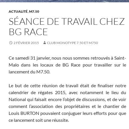
ACTUALITÉ
,
M7.50
SÉANCE DE TRAVAIL CHEZ
BG RACE
2 FÉVRIER 2015
CLUB MONOTYPE 7.50 ET M750
Ce samedi 31 janvier, nous nous sommes retrouvés à Saint-
Malo dans les locaux de BG Race pour travailler sur le
lancement du M7.50.
Le but de cette réunion de travail était de finaliser notre
calendrier de régates 2015, avec notamment le lieu du
National qui faisait encore l’objet de discussions, et de voir
comment l’association des propriétaires et le chantier de
Louis BURTON pouvaient conjuguer leurs efforts pour que
ce lancement soit une réussite.