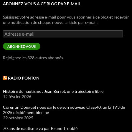
ABONNEZ-VOUS À CE BLOG PAR E-MAIL.
Saisissez votre adresse e-mail pour vous abonner à ce blog et recevoir
une notification de chaque nouvel article par e-mail.
Adresse
e-
mail
ABONNEZ-VOUS
Rejoignez les 328 autres abonnés
RADIO PONTON
Histoire du nautisme : Jean Berret, une trajectoire libre
12 février 2026
Corentin Douguet nous parle de son nouveau Class40, un LiftV3 de
2025 décidément bien né
29 octobre 2025
70 ans de nautisme vu par Bruno Troublé