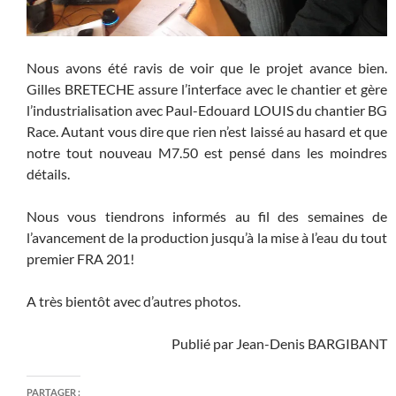
Nous avons été ravis de voir que le projet avance bien.
Gilles BRETECHE assure l’interface avec le chantier et gère
l’industrialisation avec Paul-Edouard LOUIS du chantier BG
Race. Autant vous dire que rien n’est laissé au hasard et que
notre tout nouveau M7.50 est pensé dans les moindres
détails.
Nous vous tiendrons informés au fil des semaines de
l’avancement de la production jusqu’à la mise à l’eau du tout
premier FRA 201!
A très bientôt avec d’autres photos.
Publié par Jean-Denis BARGIBANT
PARTAGER :