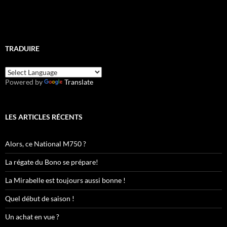
TRADUIRE
Powered by
Translate
LES ARTICLES RÉCENTS
Alors, ce National M750 ?
La régate du Bono se prépare!
La Mirabelle est toujours aussi bonne !
Quel début de saison !
Un achat en vue ?