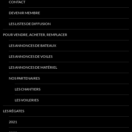
CONTACT
DEVENIR MEMBRE
LES LISTES DE DIFFUSION
POUR VENDRE, ACHETER, REMPLACER
LES ANNONCES DE BATEAUX
LES ANNONCES DE VOILES
LES ANNONCES DE MATÉRIEL
NOS PARTENAIRES
LES CHANTIERS
LES VOILERIES
LES RÉGATES
2021