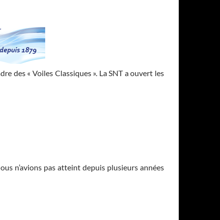
re des « Voiles Classiques ». La SNT a ouvert les
ous n’avions pas atteint depuis plusieurs années