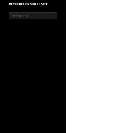
RECHERCHER SUR LE SITE
Rechercher :