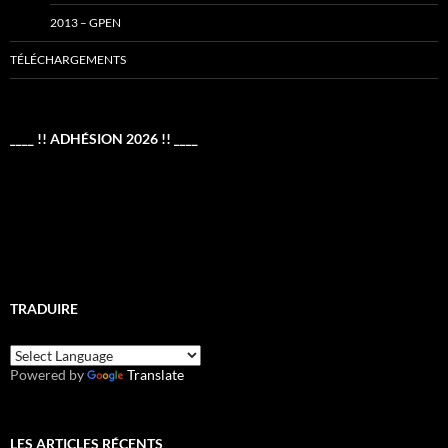
2013 – GPEN
TÉLÉCHARGEMENTS
____ !! ADHÉSION 2026 !! ____
TRADUIRE
Powered by
Translate
LES ARTICLES RÉCENTS