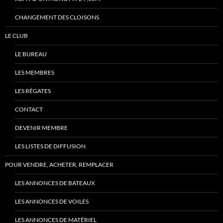
CHANGEMENT DES CLOISONS
LE CLUB
LE BUREAU
LES MEMBRES
LES RÉGATES
CONTACT
DEVENIR MEMBRE
LES LISTES DE DIFFUSION
POUR VENDRE, ACHETER, REMPLACER
LES ANNONCES DE BATEAUX
LES ANNONCES DE VOILES
LES ANNONCES DE MATÉRIEL