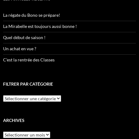
La régate du Bono se prépare!
La Mirabelle est toujours aussi bonne !
Quel début de saison !
Un achat en vue ?
C’est la rentrée des Classes
FILTRER PAR CATÉGORIE
Filtrer
par
catégorie
ARCHIVES
Archives