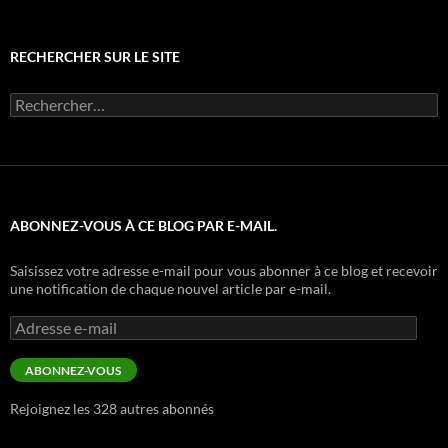
RECHERCHER SUR LE SITE
Rechercher :
ABONNEZ-VOUS À CE BLOG PAR E-MAIL.
Saisissez votre adresse e-mail pour vous abonner à ce blog et recevoir
une notification de chaque nouvel article par e-mail.
Adresse
e-
mail
ABONNEZ-VOUS
Rejoignez les 328 autres abonnés