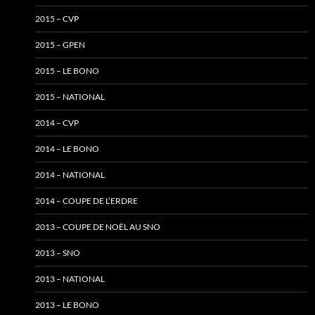
2015 – CVP
2015 – GPEN
2015 – LE BONO
2015 – NATIONAL
2014 – CVP
2014 – LE BONO
2014 – NATIONAL
2014 – COUPE DE L’ERDRE
2013 – COUPE DE NOËL AU SNO
2013 – SNO
2013 – NATIONAL
2013 – LE BONO