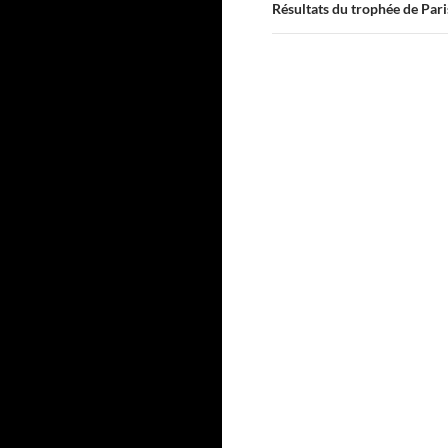
Résultats du trophée de Pari