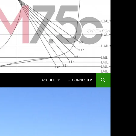
ACCUEIL
SE CONNECTER