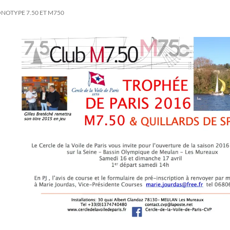
NOTYPE 7.50 ET M750