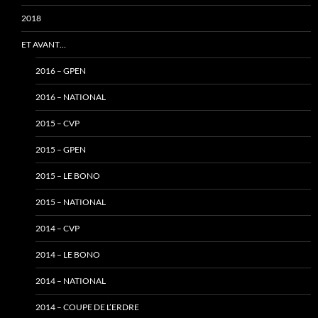
2018
ET AVANT…
2016 – GPEN
2016 – NATIONAL
2015 – CVP
2015 – GPEN
2015 – LE BONO
2015 – NATIONAL
2014 – CVP
2014 – LE BONO
2014 – NATIONAL
2014 – COUPE DE L’ERDRE