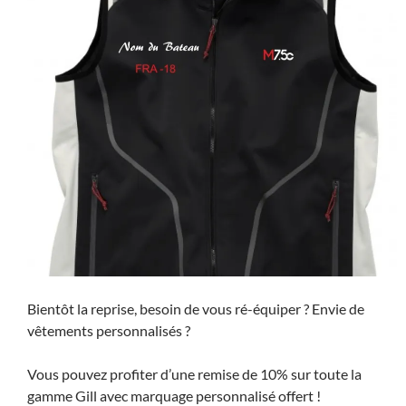
Bientôt la reprise, besoin de vous ré-équiper ? Envie de
vêtements personnalisés ?
Vous pouvez profiter d’une remise de 10% sur toute la
gamme Gill avec marquage personnalisé offert !