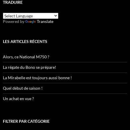
TRADUIRE
Powered by
Translate
LES ARTICLES RÉCENTS
Alors, ce National M750 ?
La régate du Bono se prépare!
La Mirabelle est toujours aussi bonne !
Quel début de saison !
Un achat en vue ?
FILTRER PAR CATÉGORIE