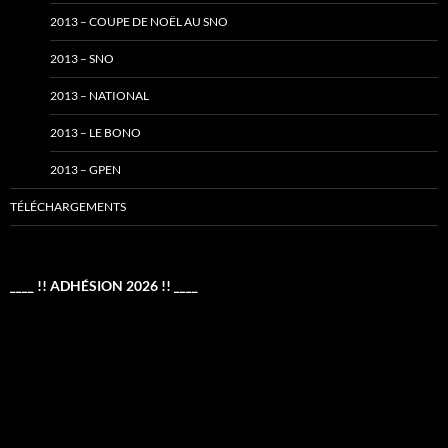
2013 – COUPE DE NOËL AU SNO
2013 – SNO
2013 – NATIONAL
2013 – LE BONO
2013 – GPEN
TÉLÉCHARGEMENTS
____ !! ADHÉSION 2026 !! ____