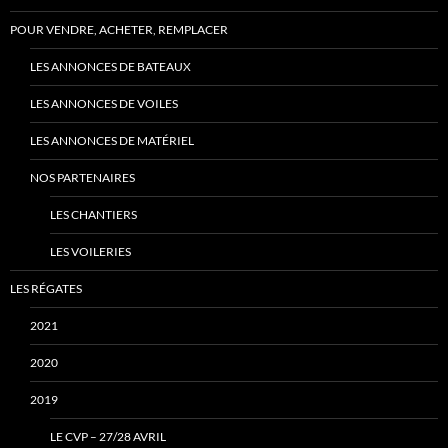
POUR VENDRE, ACHETER, REMPLACER
LES ANNONCES DE BATEAUX
LES ANNONCES DE VOILES
LES ANNONCES DE MATÉRIEL
NOS PARTENAIRES
LES CHANTIERS
LES VOILERIES
LES RÉGATES
2021
2020
2019
LE CVP – 27/28 AVRIL