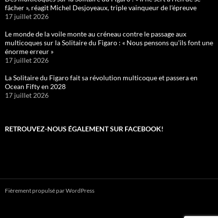
fâcher », réagit Michel Desjoyeaux, triple vainqueur de l'épreuve
17 juillet 2026
Le monde de la voile monte au créneau contre le passage aux
multicoques sur la Solitaire du Figaro : « Nous pensons qu'ils font une
énorme erreur »
17 juillet 2026
La Solitaire du Figaro fait sa révolution multicoque et passera en
Ocean Fifty en 2028
17 juillet 2026
RETROUVEZ-NOUS ÉGALEMENT SUR FACEBOOK!
Fièrement propulsé par WordPress