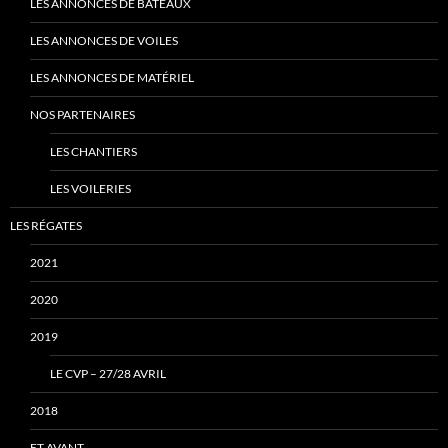
LES ANNONCES DE BATEAUX
LES ANNONCES DE VOILES
LES ANNONCES DE MATÉRIEL
NOS PARTENAIRES
LES CHANTIERS
LES VOILERIES
LES RÉGATES
2021
2020
2019
LE CVP – 27/28 AVRIL
2018
ET AVANT…