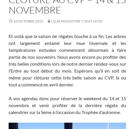
NOVEMBRE
22 OCTOBRE 2015
CLUB MONOTYPE 7.50 ET M750
Et voilà que la saison de régates touche à sa fin. Les arbres
ont largement entamé leur mue hivernale et les
températures estivales commencent désormais à faire
partie de nos souvenirs. Nous avons encore pu profiter des
très belles conditions lors de notre dernier rendez-vous sur
l’Erdre au tout début du mois. Espérons qu’il en soit de
même pour clôturer cette très belle saison au CVP, là où
tout a commencé en avril dernier.
A vos agendas donc pour réserver le weekend du 14 et 15
novembre et venir profiter de la dernière régate du
calendrier sur la Seine à l’occasion du Trophée d’automne.