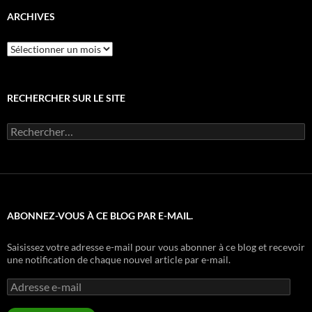
ARCHIVES
Archives
RECHERCHER SUR LE SITE
Rechercher :
ABONNEZ-VOUS À CE BLOG PAR E-MAIL.
Saisissez votre adresse e-mail pour vous abonner à ce blog et recevoir
une notification de chaque nouvel article par e-mail.
Adresse
e-
mail