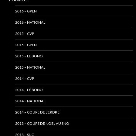
2016 – GPEN
2016 – NATIONAL
2015 – CVP
2015 – GPEN
2015 – LE BONO
2015 – NATIONAL
2014 – CVP
2014 – LE BONO
2014 – NATIONAL
2014 – COUPE DE L’ERDRE
2013 – COUPE DE NOËL AU SNO
2013 – SNO