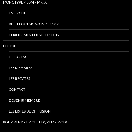
MONOTYPE 7,50M – M7.50
LA FLOTTE
REFIT D’UN MONOTYPE 7,50M
CHANGEMENT DES CLOISONS
LE CLUB
LE BUREAU
LES MEMBRES
LES RÉGATES
CONTACT
DEVENIR MEMBRE
LES LISTES DE DIFFUSION
POUR VENDRE, ACHETER, REMPLACER