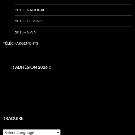
2013 – NATIONAL
2013 – LE BONO
2013 – GPEN
TÉLÉCHARGEMENTS
____ !! ADHÉSION 2026 !! ____
TRADUIRE