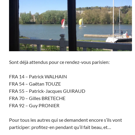
Sont déjà attendus pour ce rendez-vous parisien:
FRA 14 – Patrick WALHAIN
FRA 54 – Gaëtan TOUZE
FRA 55 – Patrick-Jacques GUIRAUD
FRA 70 – Gilles BRETECHE
FRA 92 – Guy PRONIER
Pour tous les autres qui se demandent encore s’ils vont
participer: profitez-en pendant qu’il fait beau, et…