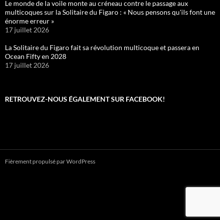
Le monde de la voile monte au créneau contre le passage aux
multicoques sur la Solitaire du Figaro : « Nous pensons qu'ils font une
énorme erreur »
17 juillet 2026
La Solitaire du Figaro fait sa révolution multicoque et passera en
Ocean Fifty en 2028
17 juillet 2026
RETROUVEZ-NOUS ÉGALEMENT SUR FACEBOOK!
Fièrement propulsé par WordPress