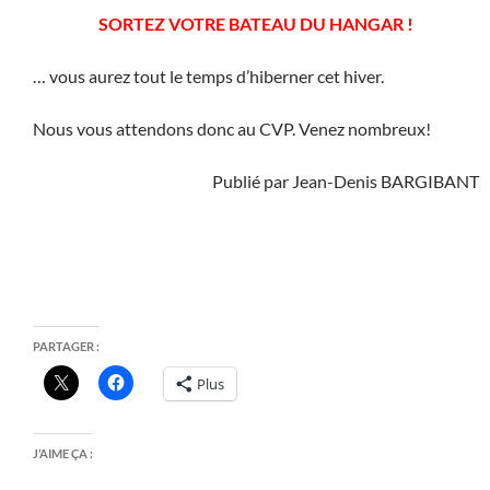
SORTEZ VOTRE BATEAU DU HANGAR !
… vous aurez tout le temps d’hiberner cet hiver.
Nous vous attendons donc au CVP. Venez nombreux!
Publié par Jean-Denis BARGIBANT
PARTAGER :
Plus
J’AIME ÇA :