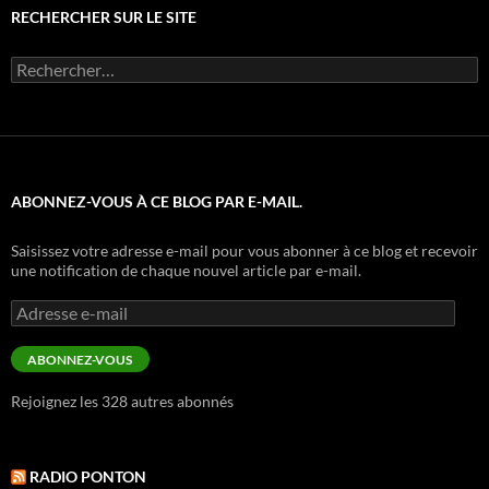
RECHERCHER SUR LE SITE
Rechercher :
ABONNEZ-VOUS À CE BLOG PAR E-MAIL.
Saisissez votre adresse e-mail pour vous abonner à ce blog et recevoir
une notification de chaque nouvel article par e-mail.
Adresse
e-
mail
ABONNEZ-VOUS
Rejoignez les 328 autres abonnés
RADIO PONTON