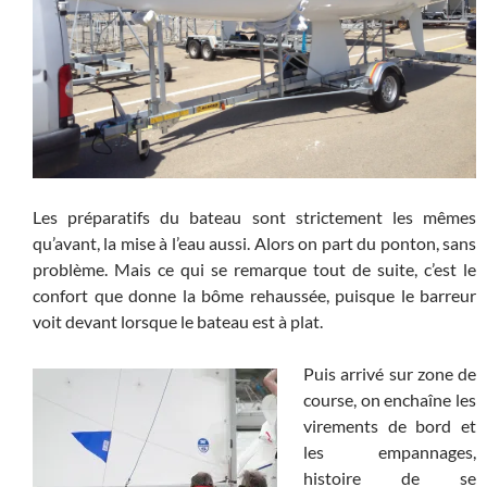
Les préparatifs du bateau sont strictement les mêmes
qu’avant, la mise à l’eau aussi. Alors on part du ponton, sans
problème. Mais ce qui se remarque tout de suite, c’est le
confort que donne la bôme rehaussée, puisque le barreur
voit devant lorsque le bateau est à plat.
Puis arrivé sur zone de
course, on enchaîne les
virements de bord et
les empannages,
histoire de se