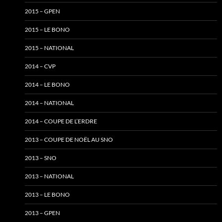
2015 – GPEN
2015 – LE BONO
2015 – NATIONAL
2014 – CVP
2014 – LE BONO
2014 – NATIONAL
2014 – COUPE DE L’ERDRE
2013 – COUPE DE NOËL AU SNO
2013 – SNO
2013 – NATIONAL
2013 – LE BONO
2013 – GPEN