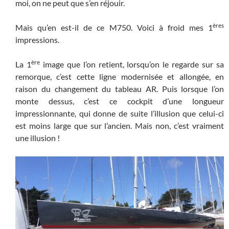
moi, on ne peut que s’en réjouir.
ères
Mais qu’en est-il de ce M750. Voici à froid mes 1
impressions.
ère
La 1
image que l’on retient, lorsqu’on le regarde sur sa
remorque, c’est cette ligne modernisée et allongée, en
raison du changement du tableau AR. Puis lorsque l’on
monte dessus, c’est ce cockpit d’une longueur
impressionnante, qui donne de suite l’illusion que celui-ci
est moins large que sur l’ancien. Mais non, c’est vraiment
une illusion !