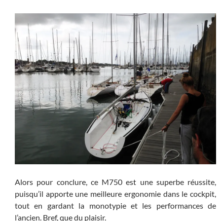
Alors pour conclure, ce M750 est une superbe réussite,
puisqu’il apporte une meilleure ergonomie dans le cockpit,
tout en gardant la monotypie et les performances de
l’ancien. Bref, que du plaisir.