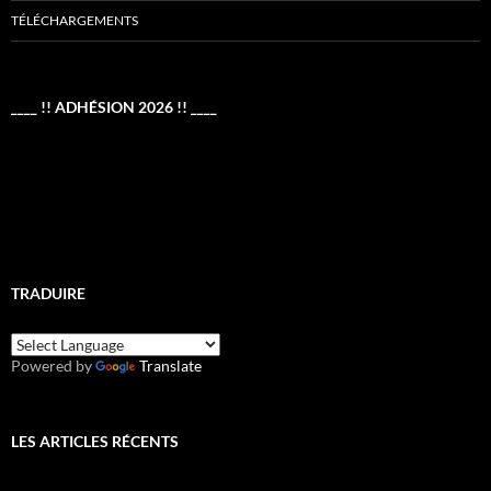
TÉLÉCHARGEMENTS
____ !! ADHÉSION 2026 !! ____
TRADUIRE
Powered by
Translate
LES ARTICLES RÉCENTS