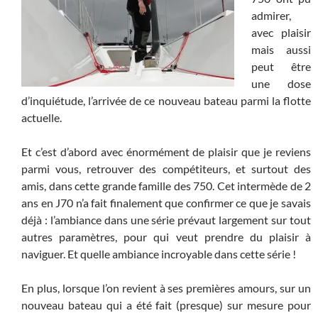
admirer,
avec plaisir
mais aussi
peut être
une dose
d’inquiétude, l’arrivée de ce nouveau bateau parmi la flotte
actuelle.
Et c’est d’abord avec énormément de plaisir que je reviens
parmi vous, retrouver des compétiteurs, et surtout des
amis, dans cette grande famille des 750. Cet intermède de 2
ans en J70 n’a fait finalement que confirmer ce que je savais
déjà : l’ambiance dans une série prévaut largement sur tout
autres paramètres, pour qui veut prendre du plaisir à
naviguer. Et quelle ambiance incroyable dans cette série !
En plus, lorsque l’on revient à ses premières amours, sur un
nouveau bateau qui a été fait (presque) sur mesure pour