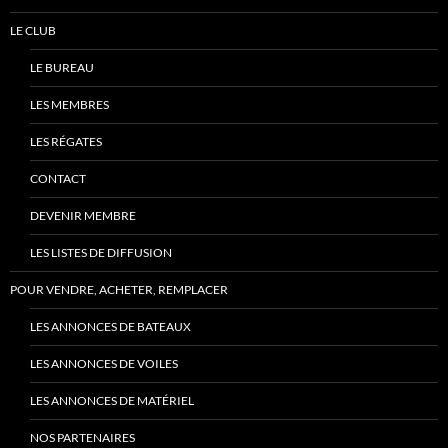
LE CLUB
LE BUREAU
LES MEMBRES
LES RÉGATES
CONTACT
DEVENIR MEMBRE
LES LISTES DE DIFFUSION
POUR VENDRE, ACHETER, REMPLACER
LES ANNONCES DE BATEAUX
LES ANNONCES DE VOILES
LES ANNONCES DE MATÉRIEL
NOS PARTENAIRES