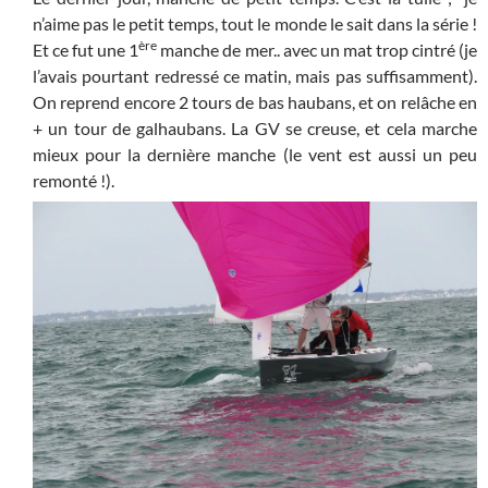
n’aime pas le petit temps, tout le monde le sait dans la série !
ère
Et ce fut une 1
manche de mer.. avec un mat trop cintré (je
l’avais pourtant redressé ce matin, mais pas suffisamment).
On reprend encore 2 tours de bas haubans, et on relâche en
+ un tour de galhaubans. La GV se creuse, et cela marche
mieux pour la dernière manche (le vent est aussi un peu
remonté !).