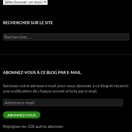
Archives
RECHERCHER SUR LE SITE
Rechercher :
ABONNEZ-VOUS À CE BLOG PAR E-MAIL.
Saisissez votre adresse e-mail pour vous abonner à ce blog et recevoir
une notification de chaque nouvel article par e-mail.
Adresse
e-
mail
ABONNEZ-VOUS
Rejoignez les 328 autres abonnés