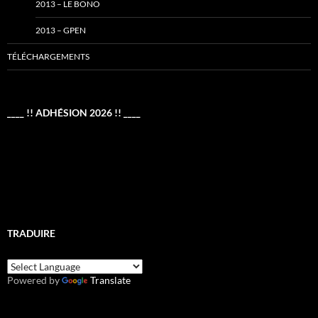
2013 – LE BONO
2013 – GPEN
TÉLÉCHARGEMENTS
____ !! ADHÉSION 2026 !! ____
TRADUIRE
Powered by
Translate