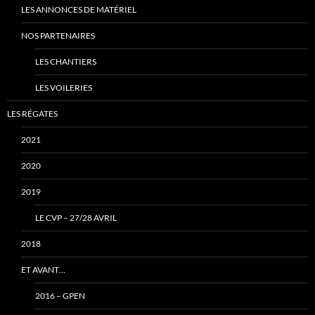
LES ANNONCES DE MATÉRIEL
NOS PARTENAIRES
LES CHANTIERS
LES VOILERIES
LES RÉGATES
2021
2020
2019
LE CVP – 27/28 AVRIL
2018
ET AVANT…
2016 – GPEN