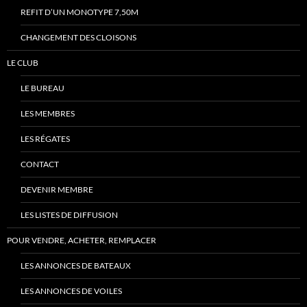
REFIT D’UN MONOTYPE 7,50M
CHANGEMENT DES CLOISONS
LE CLUB
LE BUREAU
LES MEMBRES
LES RÉGATES
CONTACT
DEVENIR MEMBRE
LES LISTES DE DIFFUSION
POUR VENDRE, ACHETER, REMPLACER
LES ANNONCES DE BATEAUX
LES ANNONCES DE VOILES