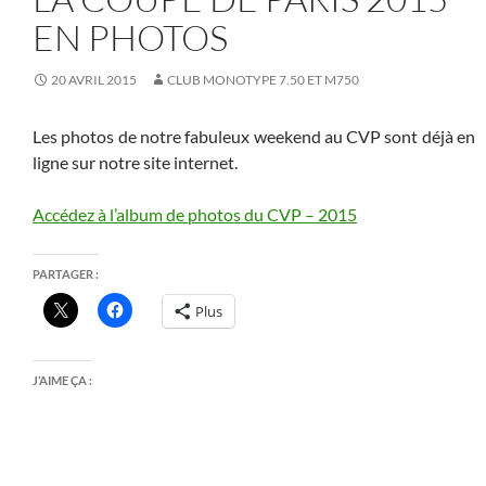
EN PHOTOS
20 AVRIL 2015
CLUB MONOTYPE 7.50 ET M750
Les photos de notre fabuleux weekend au CVP sont déjà en
ligne sur notre site internet.
Accédez à l’album de photos du CVP – 2015
PARTAGER :
Plus
J’AIME ÇA :