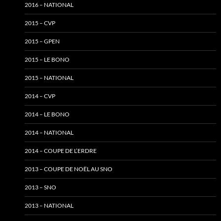
2016 – NATIONAL
2015 – CVP
2015 – GPEN
2015 – LE BONO
2015 – NATIONAL
2014 – CVP
2014 – LE BONO
2014 – NATIONAL
2014 – COUPE DE L’ERDRE
2013 – COUPE DE NOËL AU SNO
2013 – SNO
2013 – NATIONAL