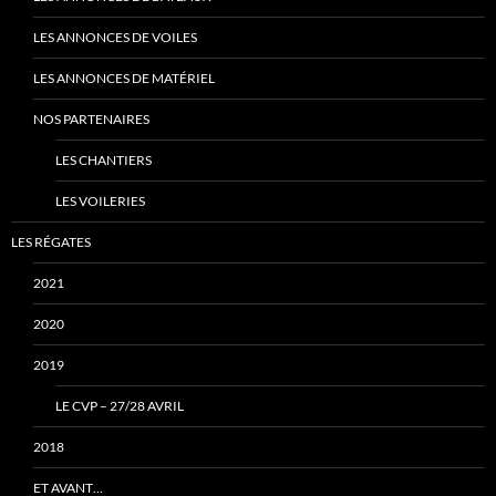
LES ANNONCES DE VOILES
LES ANNONCES DE MATÉRIEL
NOS PARTENAIRES
LES CHANTIERS
LES VOILERIES
LES RÉGATES
2021
2020
2019
LE CVP – 27/28 AVRIL
2018
ET AVANT…