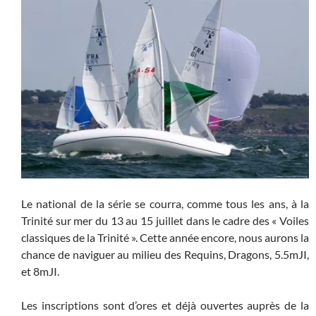
Le national de la série se courra, comme tous les ans, à la
Trinité sur mer du 13 au 15 juillet dans le cadre des « Voiles
classiques de la Trinité ». Cette année encore, nous aurons la
chance de naviguer au milieu des Requins, Dragons, 5.5mJI,
et 8mJI.
Les inscriptions sont d’ores et déjà ouvertes auprès de la