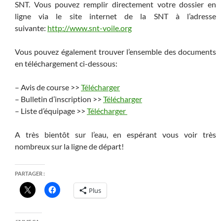
SNT. Vous pouvez remplir directement votre dossier en
ligne via le site internet de la SNT à l’adresse
suivante:
http://www.snt-voile.org
Vous pouvez également trouver l’ensemble des documents
en téléchargement ci-dessous:
– Avis de course >>
Télécharger
– Bulletin d’inscription >>
Télécharger
– Liste d’équipage >>
Télécharger
A très bientôt sur l’eau, en espérant vous voir très
nombreux sur la ligne de départ!
PARTAGER :
Plus