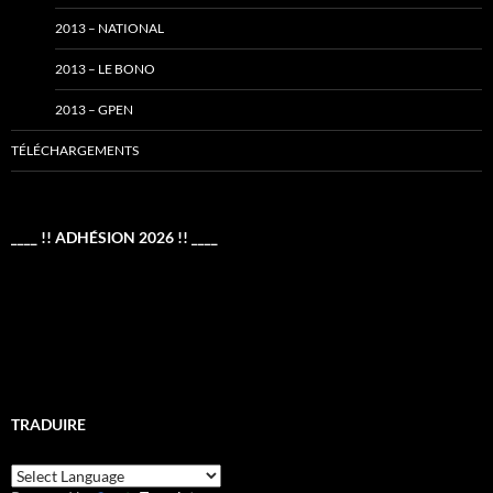
2013 – NATIONAL
2013 – LE BONO
2013 – GPEN
TÉLÉCHARGEMENTS
____ !! ADHÉSION 2026 !! ____
TRADUIRE