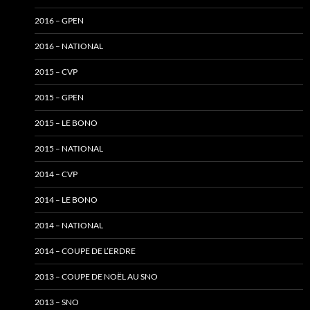
2016 – GPEN
2016 – NATIONAL
2015 – CVP
2015 – GPEN
2015 – LE BONO
2015 – NATIONAL
2014 – CVP
2014 – LE BONO
2014 – NATIONAL
2014 – COUPE DE L’ERDRE
2013 – COUPE DE NOËL AU SNO
2013 – SNO