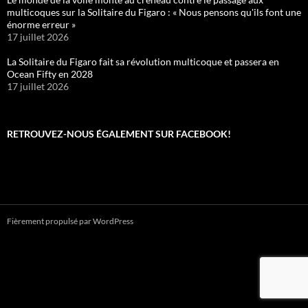
multicoques sur la Solitaire du Figaro : « Nous pensons qu'ils font une
énorme erreur »
17 juillet 2026
La Solitaire du Figaro fait sa révolution multicoque et passera en
Ocean Fifty en 2028
17 juillet 2026
RETROUVEZ-NOUS ÉGALEMENT SUR FACEBOOK!
Fièrement propulsé par WordPress