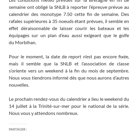
semaine ont obligé la SNLB à reporter l’épreuve prévue au
calendrier des monotype 7.50 cette fin de semaine. Des
rafales supérieures à 35 noeuds étant prévues, il semble en
effet déraisonnable de laisser courir les bateaux et les
équipages sur un plan d’eau aussi exigeant que le golfe
du Morbihan.
Pour le moment, la date de report n’est pas encore fixée,
mais il semble que la SNLB et l’association de classe
s’oriente vers un weekend à la fin du mois de septembre.
Nous vous tiendrons informé dès que nous aurons d’autres
nouvelles.
Le prochain rendez-vous du calendrier a lieu le weekend du
14 juillet à la Trinité-sur-mer pour le national de la série.
Nous vous y attendons nombreux.
PARTAGER :