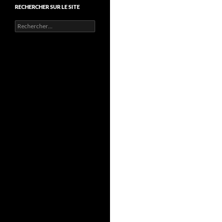
RECHERCHER SUR LE SITE
Rechercher :