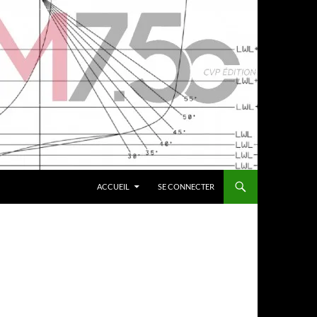
ACCUEIL
SE CONNECTER