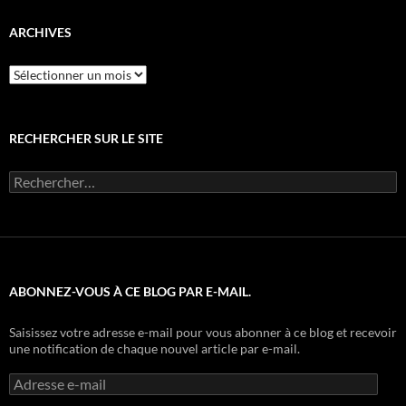
ARCHIVES
Archives
RECHERCHER SUR LE SITE
Rechercher :
ABONNEZ-VOUS À CE BLOG PAR E-MAIL.
Saisissez votre adresse e-mail pour vous abonner à ce blog et recevoir
une notification de chaque nouvel article par e-mail.
Adresse
e-