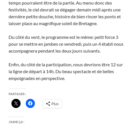
temps pourraient être de la partie. Au menu donc des
festivités, le ciel devrait se dégager demain midi après une
dernière petite douche, histoire de bien rincer les ponts et
laisser place au magnifique soleil de Bretagne.
Du côté du vent, le programme est le même: petit force 3
pour se mettre en jambes ce vendredi, puis un 4 établi nous
accompagnera pendant les deux jours suivants.
Enfin, du côté de la participation, nous devrions être 12 sur
la ligne de départ à 14h. Du beau spectacle et de belles
empoignades en perspective.
PARTAGER :
Plus
J’AIME ÇA :