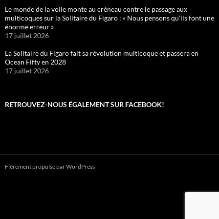
Le monde de la voile monte au créneau contre le passage aux
multicoques sur la Solitaire du Figaro : « Nous pensons qu'ils font une
énorme erreur »
17 juillet 2026
La Solitaire du Figaro fait sa révolution multicoque et passera en
Ocean Fifty en 2028
17 juillet 2026
RETROUVEZ-NOUS ÉGALEMENT SUR FACEBOOK!
Fièrement propulsé par WordPress