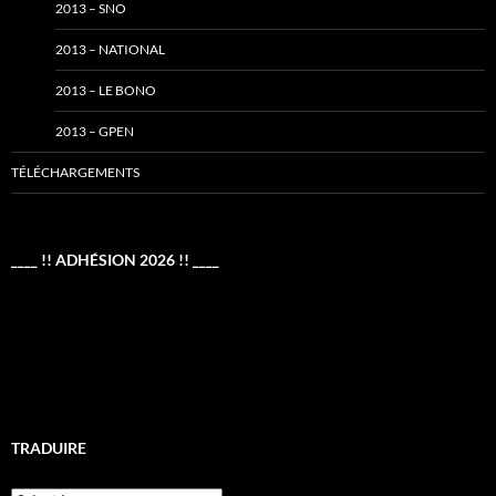
2013 – SNO
2013 – NATIONAL
2013 – LE BONO
2013 – GPEN
TÉLÉCHARGEMENTS
____ !! ADHÉSION 2026 !! ____
TRADUIRE