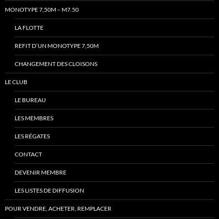
MONOTYPE 7,50M – M7.50
LA FLOTTE
REFIT D’UN MONOTYPE 7,50M
CHANGEMENT DES CLOISONS
LE CLUB
LE BUREAU
LES MEMBRES
LES RÉGATES
CONTACT
DEVENIR MEMBRE
LES LISTES DE DIFFUSION
POUR VENDRE, ACHETER, REMPLACER