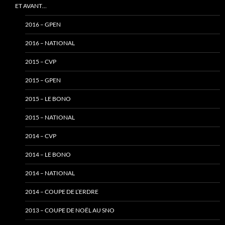
ET AVANT…
2016 – GPEN
2016 – NATIONAL
2015 – CVP
2015 – GPEN
2015 – LE BONO
2015 – NATIONAL
2014 – CVP
2014 – LE BONO
2014 – NATIONAL
2014 – COUPE DE L’ERDRE
2013 – COUPE DE NOËL AU SNO