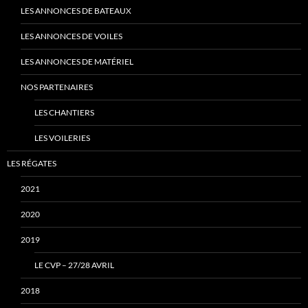
LES ANNONCES DE BATEAUX
LES ANNONCES DE VOILES
LES ANNONCES DE MATÉRIEL
NOS PARTENAIRES
LES CHANTIERS
LES VOILERIES
LES RÉGATES
2021
2020
2019
LE CVP – 27/28 AVRIL
2018