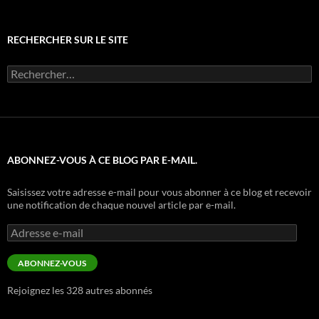
RECHERCHER SUR LE SITE
Rechercher :
ABONNEZ-VOUS À CE BLOG PAR E-MAIL.
Saisissez votre adresse e-mail pour vous abonner à ce blog et recevoir
une notification de chaque nouvel article par e-mail.
Adresse
e-
mail
ABONNEZ-VOUS
Rejoignez les 328 autres abonnés