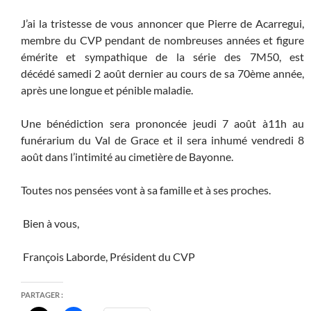
J’ai la tristesse de vous annoncer que Pierre de Acarregui,
membre du CVP pendant de nombreuses années et figure
émérite et sympathique de la série des 7M50, est
décédé samedi 2 août dernier au cours de sa 70ème année,
après une longue et pénible maladie.
Une bénédiction sera prononcée jeudi 7 août à11h au
funérarium du Val de Grace et il sera inhumé vendredi 8
août dans l’intimité au cimetière de Bayonne.
Toutes nos pensées vont à sa famille et à ses proches.
Bien à vous,
François Laborde, Président du CVP
PARTAGER :