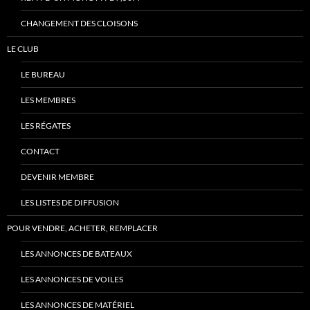
CHANGEMENT DES CLOISONS
LE CLUB
LE BUREAU
LES MEMBRES
LES RÉGATES
CONTACT
DEVENIR MEMBRE
LES LISTES DE DIFFUSION
POUR VENDRE, ACHETER, REMPLACER
LES ANNONCES DE BATEAUX
LES ANNONCES DE VOILES
LES ANNONCES DE MATÉRIEL