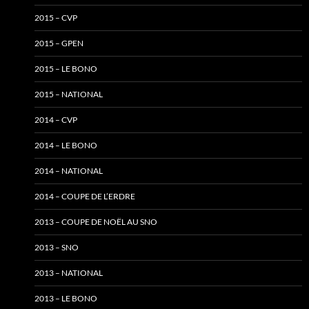
2015 – CVP
2015 – GPEN
2015 – LE BONO
2015 – NATIONAL
2014 – CVP
2014 – LE BONO
2014 – NATIONAL
2014 – COUPE DE L’ERDRE
2013 – COUPE DE NOËL AU SNO
2013 – SNO
2013 – NATIONAL
2013 – LE BONO