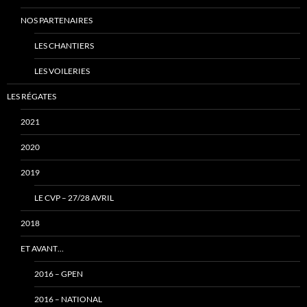
NOS PARTENAIRES
LES CHANTIERS
LES VOILERIES
LES RÉGATES
2021
2020
2019
LE CVP – 27/28 AVRIL
2018
ET AVANT…
2016 – GPEN
2016 – NATIONAL