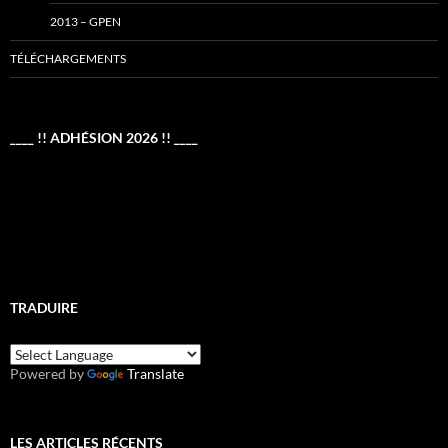
2013 – GPEN
TÉLÉCHARGEMENTS
____ !! ADHÉSION 2026 !! ____
TRADUIRE
Powered by
Translate
LES ARTICLES RÉCENTS