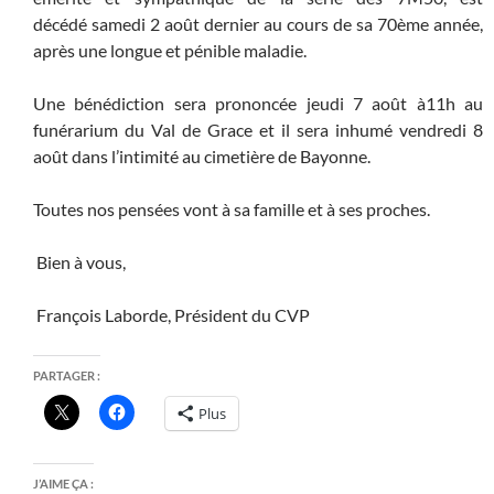
décédé samedi 2 août dernier au cours de sa 70ème année,
après une longue et pénible maladie.
Une bénédiction sera prononcée jeudi 7 août à11h au
funérarium du Val de Grace et il sera inhumé vendredi 8
août dans l’intimité au cimetière de Bayonne.
Toutes nos pensées vont à sa famille et à ses proches.
Bien à vous,
François Laborde, Président du CVP
PARTAGER :
Plus
J’AIME ÇA :