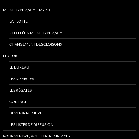
MONOTYPE 7,50M – M7.50
LA FLOTTE
REFIT D’UN MONOTYPE 7,50M
CHANGEMENT DES CLOISONS
LE CLUB
LE BUREAU
LES MEMBRES
LES RÉGATES
CONTACT
DEVENIR MEMBRE
LES LISTES DE DIFFUSION
POUR VENDRE, ACHETER, REMPLACER