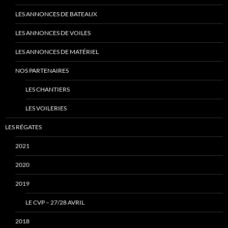
LES ANNONCES DE BATEAUX
LES ANNONCES DE VOILES
LES ANNONCES DE MATÉRIEL
NOS PARTENAIRES
LES CHANTIERS
LES VOILERIES
LES RÉGATES
2021
2020
2019
LE CVP – 27/28 AVRIL
2018