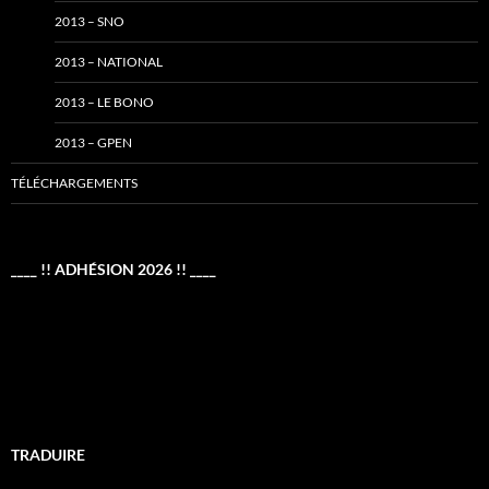
2013 – SNO
2013 – NATIONAL
2013 – LE BONO
2013 – GPEN
TÉLÉCHARGEMENTS
____ !! ADHÉSION 2026 !! ____
TRADUIRE