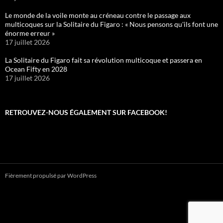
Le monde de la voile monte au créneau contre le passage aux
multicoques sur la Solitaire du Figaro : « Nous pensons qu'ils font une
énorme erreur »
17 juillet 2026
La Solitaire du Figaro fait sa révolution multicoque et passera en
Ocean Fifty en 2028
17 juillet 2026
RETROUVEZ-NOUS ÉGALEMENT SUR FACEBOOK!
Fièrement propulsé par WordPress