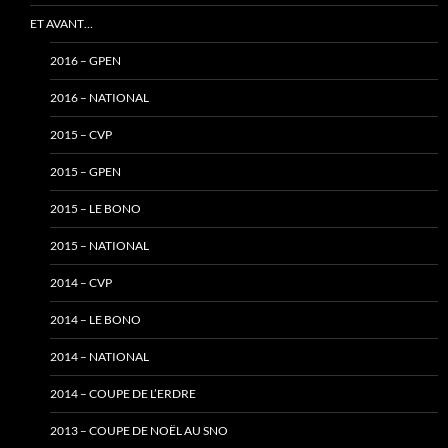
ET AVANT…
2016 – GPEN
2016 – NATIONAL
2015 – CVP
2015 – GPEN
2015 – LE BONO
2015 – NATIONAL
2014 – CVP
2014 – LE BONO
2014 – NATIONAL
2014 – COUPE DE L’ERDRE
2013 – COUPE DE NOËL AU SNO