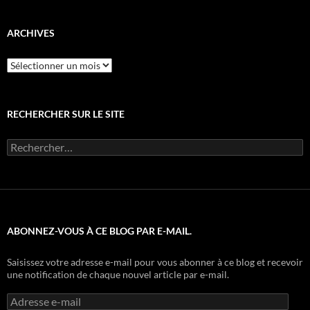
catégorie
ARCHIVES
Archives
RECHERCHER SUR LE SITE
Rechercher :
ABONNEZ-VOUS À CE BLOG PAR E-MAIL.
Saisissez votre adresse e-mail pour vous abonner à ce blog et recevoir
une notification de chaque nouvel article par e-mail.
Adresse