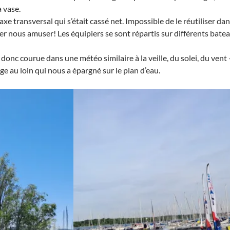
a vase.
’axe transversal qui s’était cassé net. Impossible de le réutiliser dan
er nous amuser! Les équipiers se sont répartis sur différents batea
donc courue dans une météo similaire à la veille, du solei, du vent 
ge au loin qui nous a épargné sur le plan d’eau.