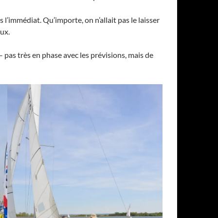
s l’immédiat. Qu’importe, on n’allait pas le laisser
ux.
– pas très en phase avec les prévisions, mais de