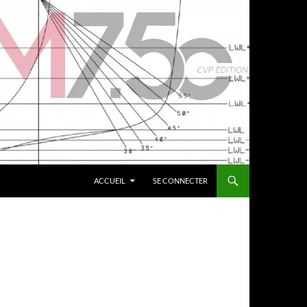
ACCUEIL
SE CONNECTER