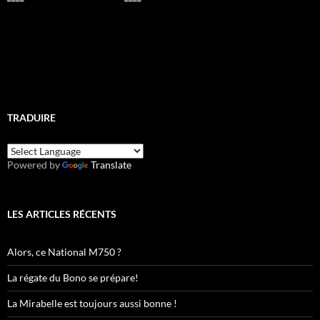
TRADUIRE
Powered by
Translate
LES ARTICLES RÉCENTS
Alors, ce National M750 ?
La régate du Bono se prépare!
La Mirabelle est toujours aussi bonne !