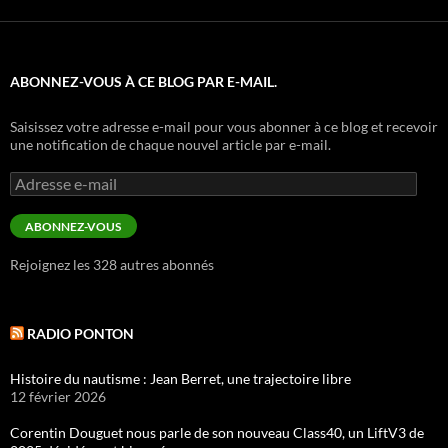
ABONNEZ-VOUS À CE BLOG PAR E-MAIL.
Saisissez votre adresse e-mail pour vous abonner à ce blog et recevoir
une notification de chaque nouvel article par e-mail.
Adresse
e-
mail
ABONNEZ-VOUS
Rejoignez les 328 autres abonnés
RADIO PONTON
Histoire du nautisme : Jean Berret, une trajectoire libre
12 février 2026
Corentin Douguet nous parle de son nouveau Class40, un LiftV3 de