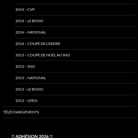
2014 – CVP
2014 – LE BONO
2014 – NATIONAL
2014 – COUPE DE L’ERDRE
2013 – COUPE DE NOËL AU SNO
2013 – SNO
2013 – NATIONAL
2013 – LE BONO
2013 – GPEN
TÉLÉCHARGEMENTS
____ !! ADHÉSION 2026 !! ____