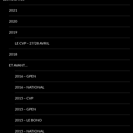
2021
2020
2019
LE CVP – 27/28 AVRIL
2018
ET AVANT…
2016 – GPEN
2016 – NATIONAL
2015 – CVP
2015 – GPEN
2015 – LE BONO
2015 – NATIONAL