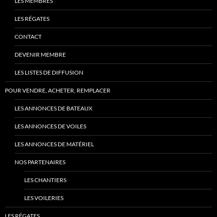
LES MEMBRES
LES RÉGATES
CONTACT
DEVENIR MEMBRE
LES LISTES DE DIFFUSION
POUR VENDRE, ACHETER, REMPLACER
LES ANNONCES DE BATEAUX
LES ANNONCES DE VOILES
LES ANNONCES DE MATÉRIEL
NOS PARTENAIRES
LES CHANTIERS
LES VOILERIES
LES RÉGATES