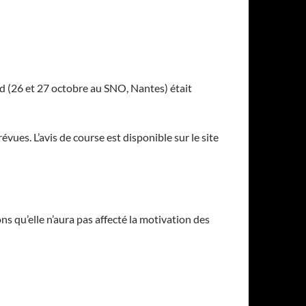
 (26 et 27 octobre au SNO, Nantes) était
évues. L’avis de course est disponible sur le site
 qu’elle n’aura pas affecté la motivation des