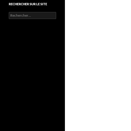
RECHERCHER SUR LE SITE
Rechercher :