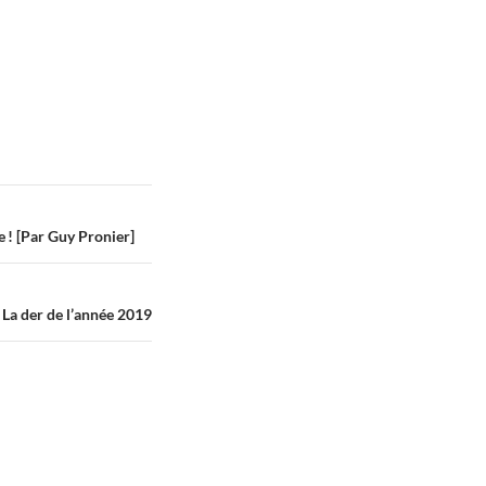
 ! [Par Guy Pronier]
La der de l’année 2019