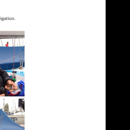
igation.