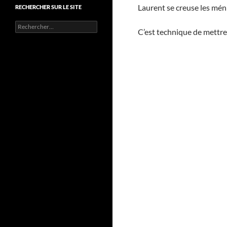
Laurent se creuse les mé
RECHERCHER SUR LE SITE
Rechercher :
C’est technique de mettre