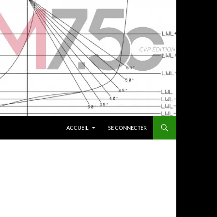
ACCUEIL
SE CONNECTER