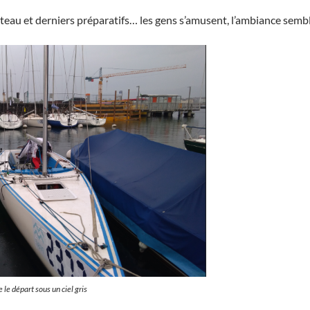
bateau et derniers préparatifs… les gens s’amusent, l’ambiance sem
 le départ sous un ciel gris