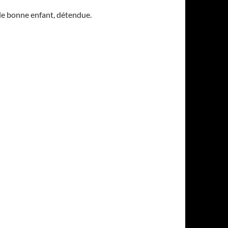
ble bonne enfant, détendue.