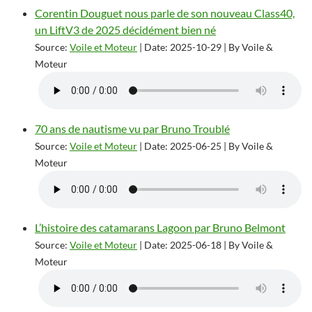
Corentin Douguet nous parle de son nouveau Class40,
un LiftV3 de 2025 décidément bien né
Source:
Voile et Moteur
Date: 2025-10-29
By Voile &
Moteur
70 ans de nautisme vu par Bruno Troublé
Source:
Voile et Moteur
Date: 2025-06-25
By Voile &
Moteur
L’histoire des catamarans Lagoon par Bruno Belmont
Source:
Voile et Moteur
Date: 2025-06-18
By Voile &
Moteur