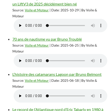
un LiftV3 de 2025 décidément bien né
Source:
Voile et Moteur
Date: 2025-10-29
By Voile &
Moteur
70 ans de nautisme vu par Bruno Troublé
Source:
Voile et Moteur
Date: 2025-06-25
By Voile &
Moteur
L’histoire des catamarans Lagoon par Bruno Belmont
Source:
Voile et Moteur
Date: 2025-06-18
By Voile &
Moteur
Le record de l’Atlantique nord d’Eric Tabarly en 1980 à