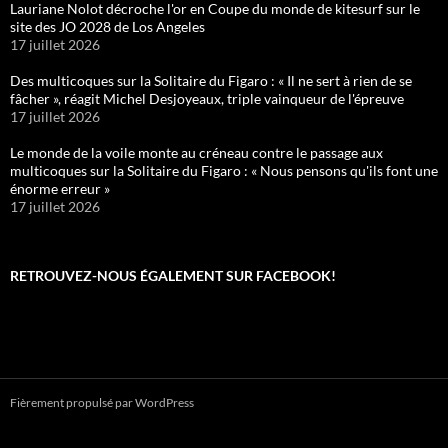
Lauriane Nolot décroche l'or en Coupe du monde de kitesurf sur le
site des JO 2028 de Los Angeles
17 juillet 2026
Des multicoques sur la Solitaire du Figaro : « Il ne sert à rien de se
fâcher », réagit Michel Desjoyeaux, triple vainqueur de l'épreuve
17 juillet 2026
Le monde de la voile monte au créneau contre le passage aux
multicoques sur la Solitaire du Figaro : « Nous pensons qu'ils font une
énorme erreur »
17 juillet 2026
RETROUVEZ-NOUS ÉGALEMENT SUR FACEBOOK!
Fièrement propulsé par WordPress