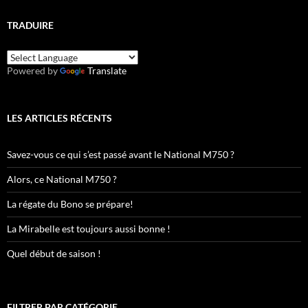
TRADUIRE
Powered by
Translate
LES ARTICLES RÉCENTS
Savez-vous ce qui s’est passé avant le National M750 ?
Alors, ce National M750 ?
La régate du Bono se prépare!
La Mirabelle est toujours aussi bonne !
Quel début de saison !
FILTRER PAR CATÉGORIE