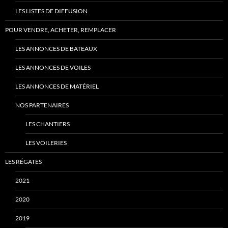
LES LISTES DE DIFFUSION
POUR VENDRE, ACHETER, REMPLACER
LES ANNONCES DE BATEAUX
LES ANNONCES DE VOILES
LES ANNONCES DE MATÉRIEL
NOS PARTENAIRES
LES CHANTIERS
LES VOILERIES
LES RÉGATES
2021
2020
2019