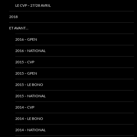
LE CVP – 27/28 AVRIL
2018
ET AVANT…
2016 – GPEN
2016 – NATIONAL
2015 – CVP
2015 – GPEN
2015 – LE BONO
2015 – NATIONAL
2014 – CVP
2014 – LE BONO
2014 – NATIONAL