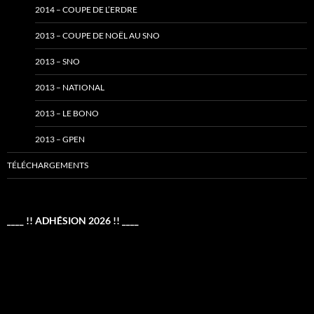
2014 – COUPE DE L’ERDRE
2013 – COUPE DE NOËL AU SNO
2013 – SNO
2013 – NATIONAL
2013 – LE BONO
2013 – GPEN
TÉLÉCHARGEMENTS
____ !! ADHÉSION 2026 !! ____