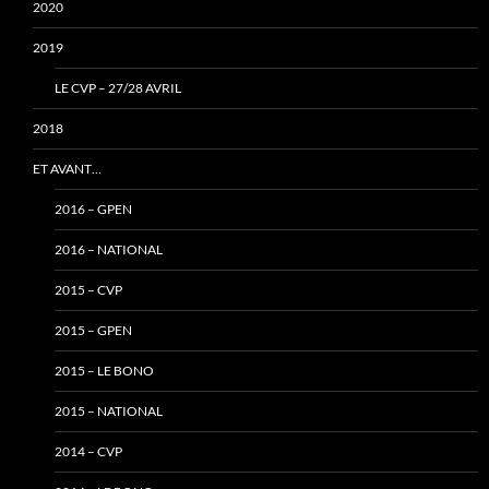
2020
2019
LE CVP – 27/28 AVRIL
2018
ET AVANT…
2016 – GPEN
2016 – NATIONAL
2015 – CVP
2015 – GPEN
2015 – LE BONO
2015 – NATIONAL
2014 – CVP