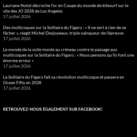
Lauriane Nolot décroche l'or en Coupe du monde de kitesurf sur le
site des JO 2028 de Los Angeles
17 juillet 2026
Des multicoques sur la Solitaire du Figaro : « Il ne sert à rien de se
fâcher », réagit Michel Desjoyeaux, triple vainqueur de l'épreuve
17 juillet 2026
Le monde de la voile monte au créneau contre le passage aux
multicoques sur la Solitaire du Figaro : « Nous pensons qu'ils font une
énorme erreur »
17 juillet 2026
La Solitaire du Figaro fait sa révolution multicoque et passera en
Ocean Fifty en 2028
17 juillet 2026
RETROUVEZ-NOUS ÉGALEMENT SUR FACEBOOK!