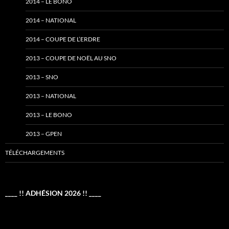
2014 – LE BONO
2014 – NATIONAL
2014 – COUPE DE L’ERDRE
2013 – COUPE DE NOËL AU SNO
2013 – SNO
2013 – NATIONAL
2013 – LE BONO
2013 – GPEN
TÉLÉCHARGEMENTS
____ !! ADHÉSION 2026 !! ____