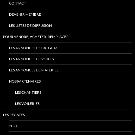
CONTACT
DEVENIR MEMBRE
LES LISTES DE DIFFUSION
POUR VENDRE, ACHETER, REMPLACER
LES ANNONCES DE BATEAUX
LES ANNONCES DE VOILES
LES ANNONCES DE MATÉRIEL
NOS PARTENAIRES
LES CHANTIERS
LES VOILERIES
LES RÉGATES
2021