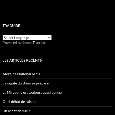
TRADUIRE
Powered by
Translate
LES ARTICLES RÉCENTS
Alors, ce National M750 ?
La régate du Bono se prépare!
La Mirabelle est toujours aussi bonne !
Quel début de saison !
Un achat en vue ?