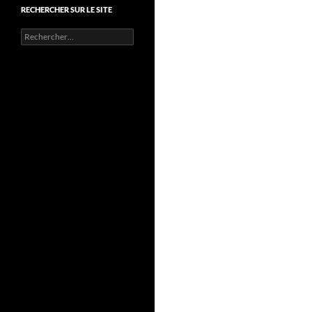
RECHERCHER SUR LE SITE
Rechercher :