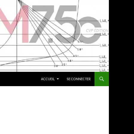
ACCUEIL
SE CONNECTER