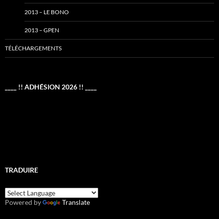
2013 – LE BONO
2013 – GPEN
TÉLÉCHARGEMENTS
____ !! ADHÉSION 2026 !! ____
TRADUIRE
Powered by
Translate