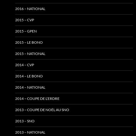
2016 – NATIONAL
2015 – CVP
2015 – GPEN
2015 – LE BONO
2015 – NATIONAL
2014 – CVP
2014 – LE BONO
2014 – NATIONAL
2014 – COUPE DE L’ERDRE
2013 – COUPE DE NOËL AU SNO
2013 – SNO
2013 – NATIONAL