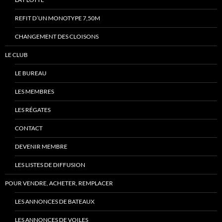
REFIT D’UN MONOTYPE 7,50M
CHANGEMENT DES CLOISONS
LE CLUB
LE BUREAU
LES MEMBRES
LES RÉGATES
CONTACT
DEVENIR MEMBRE
LES LISTES DE DIFFUSION
POUR VENDRE, ACHETER, REMPLACER
LES ANNONCES DE BATEAUX
LES ANNONCES DE VOILES