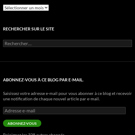
Archives
RECHERCHER SUR LE SITE
Rechercher :
ABONNEZ-VOUS À CE BLOG PAR E-MAIL.
Saisissez votre adresse e-mail pour vous abonner à ce blog et recevoir
une notification de chaque nouvel article par e-mail.
Adresse
e-
mail
ABONNEZ-VOUS
Rejoignez les 328 autres abonnés