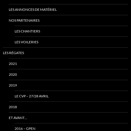
LES ANNONCES DE MATÉRIEL
NOS PARTENAIRES
LES CHANTIERS
LES VOILERIES
LES RÉGATES
2021
2020
2019
LE CVP – 27/28 AVRIL
2018
ET AVANT…
2016 – GPEN