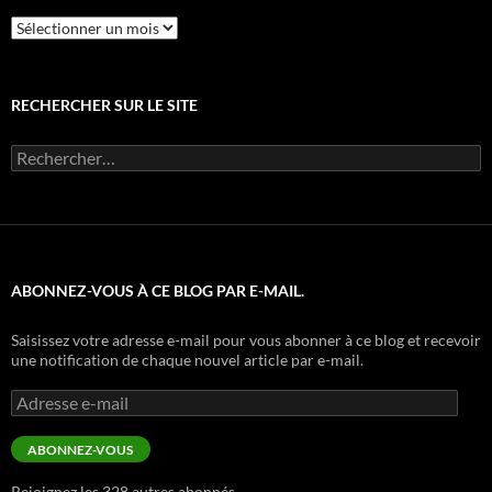
Archives
RECHERCHER SUR LE SITE
Rechercher :
ABONNEZ-VOUS À CE BLOG PAR E-MAIL.
Saisissez votre adresse e-mail pour vous abonner à ce blog et recevoir
une notification de chaque nouvel article par e-mail.
Adresse
e-
mail
ABONNEZ-VOUS
Rejoignez les 328 autres abonnés