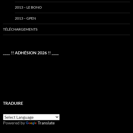
2013 – LE BONO
2013 – GPEN
TÉLÉCHARGEMENTS
____ !! ADHÉSION 2026 !! ____
TRADUIRE
Powered by
Translate