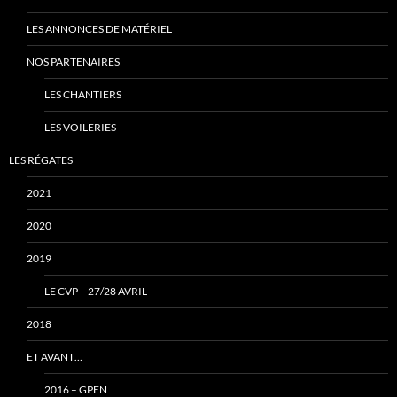
LES ANNONCES DE MATÉRIEL
NOS PARTENAIRES
LES CHANTIERS
LES VOILERIES
LES RÉGATES
2021
2020
2019
LE CVP – 27/28 AVRIL
2018
ET AVANT…
2016 – GPEN