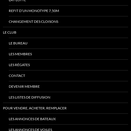
REFIT D’UN MONOTYPE 7,50M
CHANGEMENT DES CLOISONS
LE CLUB
LE BUREAU
LES MEMBRES
LES RÉGATES
CONTACT
DEVENIR MEMBRE
LES LISTES DE DIFFUSION
POUR VENDRE, ACHETER, REMPLACER
LES ANNONCES DE BATEAUX
LES ANNONCES DE VOILES