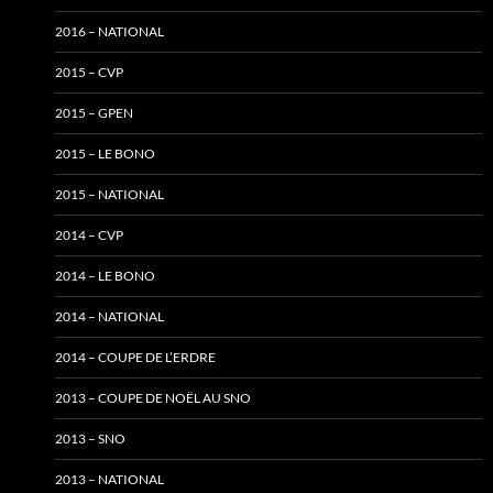
2016 – NATIONAL
2015 – CVP
2015 – GPEN
2015 – LE BONO
2015 – NATIONAL
2014 – CVP
2014 – LE BONO
2014 – NATIONAL
2014 – COUPE DE L’ERDRE
2013 – COUPE DE NOËL AU SNO
2013 – SNO
2013 – NATIONAL