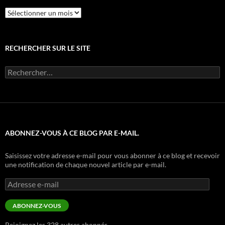
Archives
RECHERCHER SUR LE SITE
Rechercher :
ABONNEZ-VOUS À CE BLOG PAR E-MAIL.
Saisissez votre adresse e-mail pour vous abonner à ce blog et recevoir
une notification de chaque nouvel article par e-mail.
Adresse
e-
mail
ABONNEZ-VOUS
Rejoignez les 328 autres abonnés