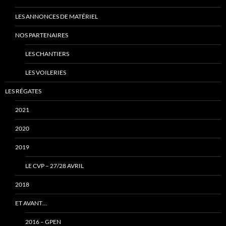
LES ANNONCES DE MATÉRIEL
NOS PARTENAIRES
LES CHANTIERS
LES VOILERIES
LES RÉGATES
2021
2020
2019
LE CVP – 27/28 AVRIL
2018
ET AVANT…
2016 – GPEN