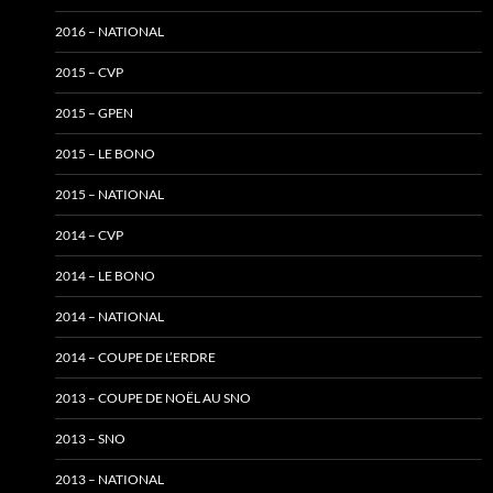
2016 – NATIONAL
2015 – CVP
2015 – GPEN
2015 – LE BONO
2015 – NATIONAL
2014 – CVP
2014 – LE BONO
2014 – NATIONAL
2014 – COUPE DE L’ERDRE
2013 – COUPE DE NOËL AU SNO
2013 – SNO
2013 – NATIONAL