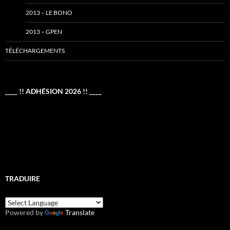
2013 – LE BONO
2013 – GPEN
TÉLÉCHARGEMENTS
____ !! ADHÉSION 2026 !! ____
TRADUIRE
Powered by
Translate