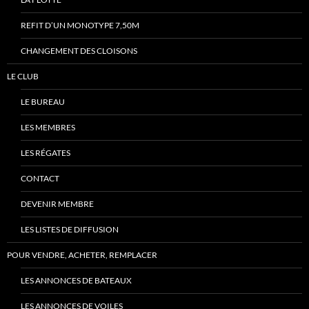
REFIT D’UN MONOTYPE 7,50M
CHANGEMENT DES CLOISONS
LE CLUB
LE BUREAU
LES MEMBRES
LES RÉGATES
CONTACT
DEVENIR MEMBRE
LES LISTES DE DIFFUSION
POUR VENDRE, ACHETER, REMPLACER
LES ANNONCES DE BATEAUX
LES ANNONCES DE VOILES