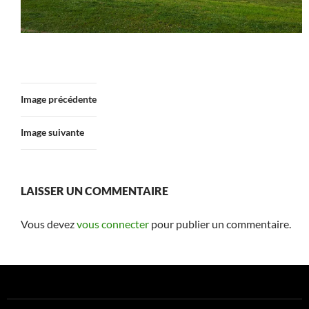
Image précédente
Image suivante
LAISSER UN COMMENTAIRE
Vous devez
vous connecter
pour publier un commentaire.