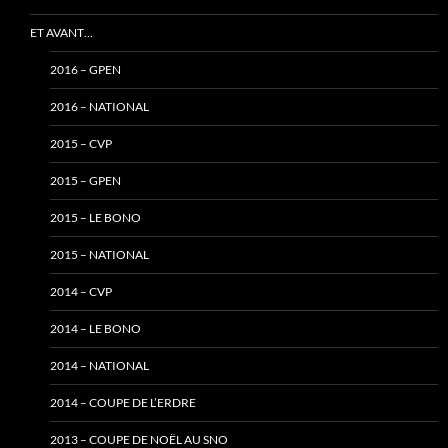
ET AVANT…
2016 – GPEN
2016 – NATIONAL
2015 – CVP
2015 – GPEN
2015 – LE BONO
2015 – NATIONAL
2014 – CVP
2014 – LE BONO
2014 – NATIONAL
2014 – COUPE DE L’ERDRE
2013 – COUPE DE NOËL AU SNO