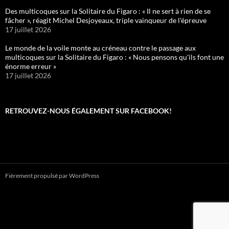
Des multicoques sur la Solitaire du Figaro : « Il ne sert à rien de se
fâcher », réagit Michel Desjoyeaux, triple vainqueur de l'épreuve
17 juillet 2026
Le monde de la voile monte au créneau contre le passage aux
multicoques sur la Solitaire du Figaro : « Nous pensons qu'ils font une
énorme erreur »
17 juillet 2026
RETROUVEZ-NOUS ÉGALEMENT SUR FACEBOOK!
Fièrement propulsé par WordPress