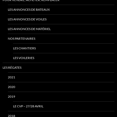
LES ANNONCES DE BATEAUX
LES ANNONCES DE VOILES
LES ANNONCES DE MATÉRIEL
NOS PARTENAIRES
LES CHANTIERS
LES VOILERIES
LES RÉGATES
2021
2020
2019
LE CVP – 27/28 AVRIL
2018