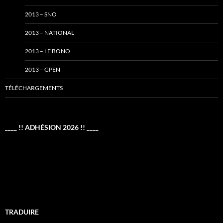
2013 – SNO
2013 – NATIONAL
2013 – LE BONO
2013 – GPEN
TÉLÉCHARGEMENTS
____ !! ADHÉSION 2026 !! ____
TRADUIRE